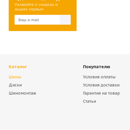
Узнавайте о скидках и
акциях первым
Каталог
Покупателю
Шины
Условия оплаты
Диски
Условия доставки
Шиномонтаж
Гарантия на товар
Статьи