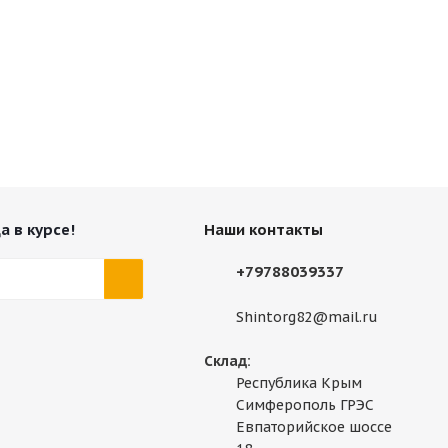
а в курсе!
Наши контакты
+79788039337
Shintorg82@mail.ru
Склад:
Республика Крым
Симферополь ГРЭС
Евпаторийское шоссе