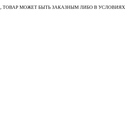
7
, ТОВАР МОЖЕТ БЫТЬ ЗАКАЗНЫМ ЛИБО В УСЛОВИЯХ