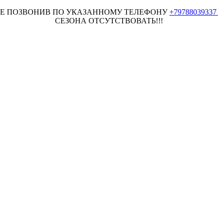
НЕЕ ПОЗВОНИВ ПО УКАЗАННОМУ ТЕЛЕФОНУ
+7978803933
СЕЗОНА ОТСУТСТВОВАТЬ!!!