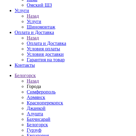
Омский ШЗ
Услуги
Назад
Услуги
Шиномонтаж
Оплата и Доставка
Назад
Оплата и Доставка
Условия оплаты
Условия доставки
Гарантия на товар
Контакты
Белогорск
Назад
Города
Симферополь
Армянск
Красноперекопск
Джанкой
Алушта
Бахчисарай
Белогорск
Гурзуф
Евпатория