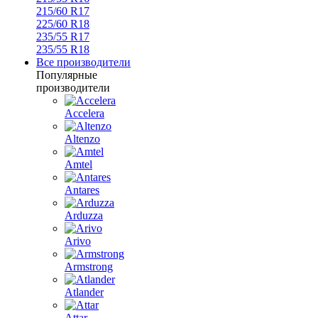
215/60 R17
225/60 R18
235/55 R17
235/55 R18
Все производители
Популярные
производители
Accelera
Altenzo
Amtel
Antares
Arduzza
Arivo
Armstrong
Atlander
Attar