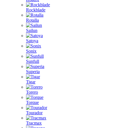
Rockblade
Rotalla
Sailun
Satoya
Sonix
Sunfull
Superia
Tigar
Torero
Torque
Tourador
Tracmax