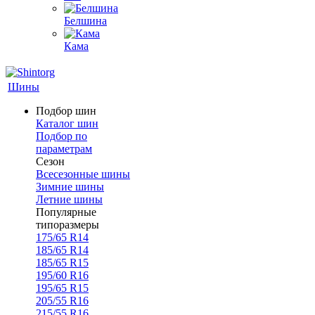
Белшина
Кама
Шины
Подбор шин
Каталог шин
Подбор по
параметрам
Сезон
Всесезонные шины
Зимние шины
Летние шины
Популярные
типоразмеры
175/65 R14
185/65 R14
185/65 R15
195/60 R16
195/65 R15
205/55 R16
215/55 R16