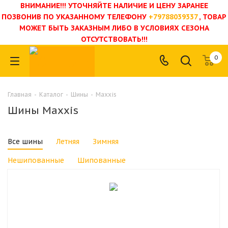
ВНИМАНИЕ!!! УТОЧНЯЙТЕ НАЛИЧИЕ И ЦЕНУ ЗАРАНЕЕ
ПОЗВОНИВ ПО УКАЗАННОМУ ТЕЛЕФОНУ
+79788039337
, ТОВАР
МОЖЕТ БЫТЬ ЗАКАЗНЫМ ЛИБО В УСЛОВИЯХ СЕЗОНА
ОТСУТСТВОВАТЬ!!!
0
Главная
-
Каталог
-
Шины
-
Maxxis
Шины Maxxis
Все шины
Летняя
Зимняя
Нешипованные
Шипованные