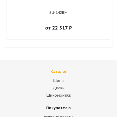
SU-142BM
от
22 517
₽
Каталог
Шины
Диски
Шиномонтаж
Покупателю