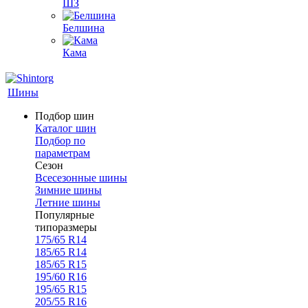
ШЗ
Белшина
Кама
Шины
Подбор шин
Каталог шин
Подбор по
параметрам
Сезон
Всесезонные шины
Зимние шины
Летние шины
Популярные
типоразмеры
175/65 R14
185/65 R14
185/65 R15
195/60 R16
195/65 R15
205/55 R16