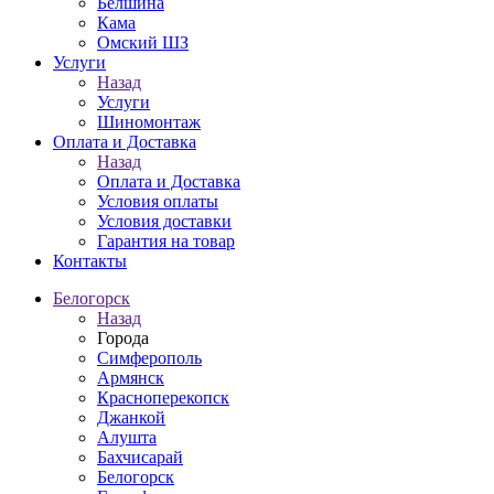
Белшина
Кама
Омский ШЗ
Услуги
Назад
Услуги
Шиномонтаж
Оплата и Доставка
Назад
Оплата и Доставка
Условия оплаты
Условия доставки
Гарантия на товар
Контакты
Белогорск
Назад
Города
Симферополь
Армянск
Красноперекопск
Джанкой
Алушта
Бахчисарай
Белогорск