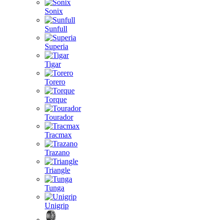
Sonix
Sunfull
Superia
Tigar
Torero
Torque
Tourador
Tracmax
Trazano
Triangle
Tunga
Unigrip