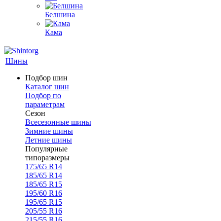
Белшина
Кама
Шины
Подбор шин
Каталог шин
Подбор по
параметрам
Сезон
Всесезонные шины
Зимние шины
Летние шины
Популярные
типоразмеры
175/65 R14
185/65 R14
185/65 R15
195/60 R16
195/65 R15
205/55 R16
215/55 R16