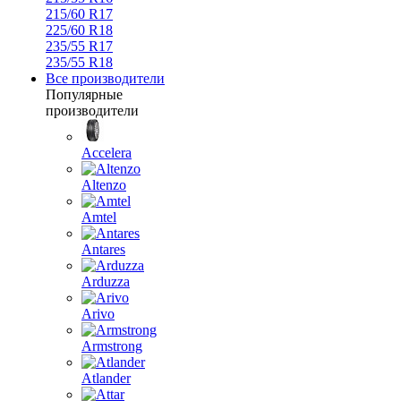
215/60 R17
225/60 R18
235/55 R17
235/55 R18
Все производители
Популярные
производители
Accelera
Altenzo
Amtel
Antares
Arduzza
Arivo
Armstrong
Atlander