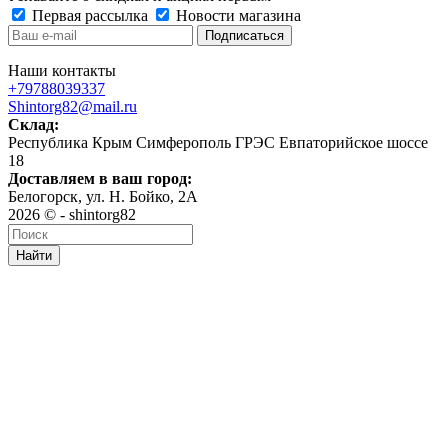
Первая рассылка
Новости магазина
Наши контакты
+79788039337
Shintorg82@mail.ru
Склад:
Республика Крым Симферополь ГРЭС Евпаторийское шоссе
18
Доставляем в ваш город:
Белогорск, ул. Н. Бойко, 2А
2026 © - shintorg82
Найти