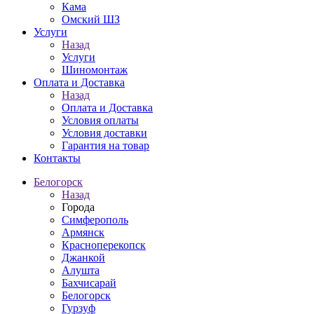
Кама
Омский ШЗ
Услуги
Назад
Услуги
Шиномонтаж
Оплата и Доставка
Назад
Оплата и Доставка
Условия оплаты
Условия доставки
Гарантия на товар
Контакты
Белогорск
Назад
Города
Симферополь
Армянск
Красноперекопск
Джанкой
Алушта
Бахчисарай
Белогорск
Гурзуф