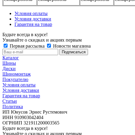
Условия оплаты
Условия доставки
Гарантия на товар
Будьте всегда в курсе!
Узнавайте о скидках и акциях первым
Первая рассылка
Новости магазина
Каталог
Шины
Диски
Шиномонтаж
Покупателю
Условия оплаты
Условия доставки
Гарантия на товар
Статьи
Политика
ИП Юнусов Эрнес Рустемович
ИНН 910903042404
ОГРНИП 321911200003565
Будьте всегда в курсе!
Узнавайте о скидках и акциях первым