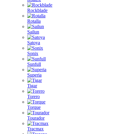
Rockblade
Rotalla
Sailun
Satoya
Sonix
Sunfull
Superia
Tigar
Torero
Torque
Tourador
Tracmax