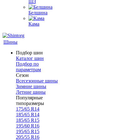
ШЗ
Белшина
Кама
Шины
Подбор шин
Каталог шин
Подбор по
параметрам
Сезон
Всесезонные шины
Зимние шины
Летние шины
Популярные
типоразмеры
175/65 R14
185/65 R14
185/65 R15
195/60 R16
195/65 R15
205/55 R16