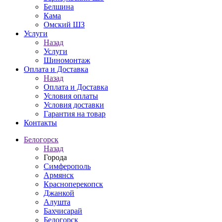
Белшина
Кама
Омский ШЗ
Услуги
Назад
Услуги
Шиномонтаж
Оплата и Доставка
Назад
Оплата и Доставка
Условия оплаты
Условия доставки
Гарантия на товар
Контакты
Белогорск
Назад
Города
Симферополь
Армянск
Красноперекопск
Джанкой
Алушта
Бахчисарай
Белогорск