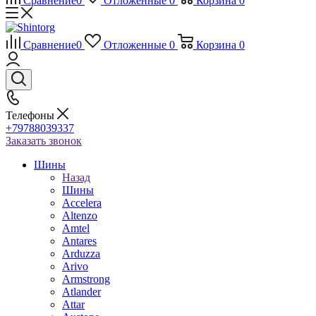
Сравнение
0
Отложенные
0
Корзина
0
Сравнение
0
Отложенные
0
Корзина
0
Телефоны
+79788039337
Заказать звонок
Шины
Назад
Шины
Accelera
Altenzo
Amtel
Antares
Arduzza
Arivo
Armstrong
Atlander
Attar