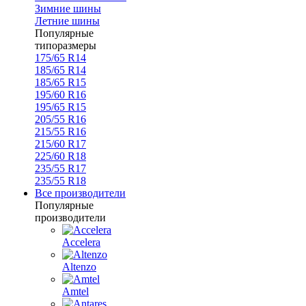
Зимние шины
Летние шины
Популярные
типоразмеры
175/65 R14
185/65 R14
185/65 R15
195/60 R16
195/65 R15
205/55 R16
215/55 R16
215/60 R17
225/60 R18
235/55 R17
235/55 R18
Все производители
Популярные
производители
Accelera
Altenzo
Amtel