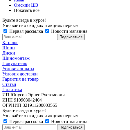
Омский ШЗ
Показать все
Будьте всегда в курсе!
Узнавайте о скидках и акциях первым
Первая рассылка
Новости магазина
Каталог
Шины
Диски
Шиномонтаж
Покупателю
Условия оплаты
Условия доставки
Гарантия на товар
Статьи
Политика
ИП Юнусов Эрнес Рустемович
ИНН 910903042404
ОГРНИП 321911200003565
Будьте всегда в курсе!
Узнавайте о скидках и акциях первым
Первая рассылка
Новости магазина