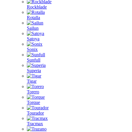
Rockblade
Rotalla
Sailun
Satoya
Sonix
Sunfull
Superia
Tigar
Torero
Torque
Tourador
Tracmax