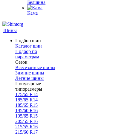
Белшина
Кама
Шины
Подбор шин
Каталог шин
Подбор по
параметрам
Сезон
Всесезонные шины
Зимние шины
Летние шины
Популярные
типоразмеры
175/65 R14
185/65 R14
185/65 R15
195/60 R16
195/65 R15
205/55 R16
215/55 R16
215/60 R17