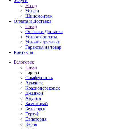
Услуги
Назад
Услуги
Шиномонтаж
Оплата и Доставка
Назад
Оплата и Доставка
Условия оплаты
Условия доставки
Гарантия на товар
Контакты
Белогорск
Назад
Города
Симферополь
Армянск
Красноперекопск
Джанкой
Алушта
Бахчисарай
Белогорск
Гурзуф
Евпатория
Керчь