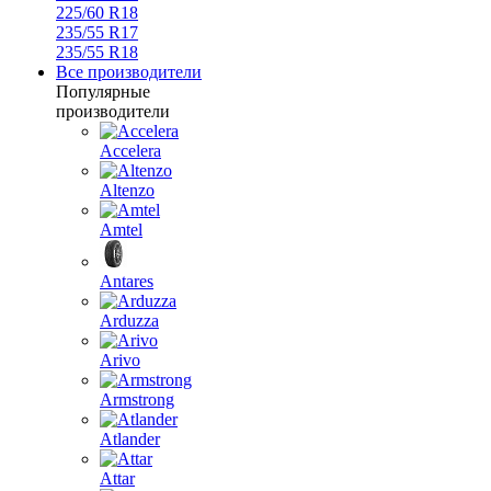
225/60 R18
235/55 R17
235/55 R18
Все производители
Популярные
производители
Accelera
Altenzo
Amtel
Antares
Arduzza
Arivo
Armstrong
Atlander
Attar