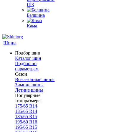
ШЗ
Белшина
Кама
Шины
Подбор шин
Каталог шин
Подбор по
параметрам
Сезон
Всесезонные шины
Зимние шины
Летние шины
Популярные
типоразмеры
175/65 R14
185/65 R14
185/65 R15
195/60 R16
195/65 R15