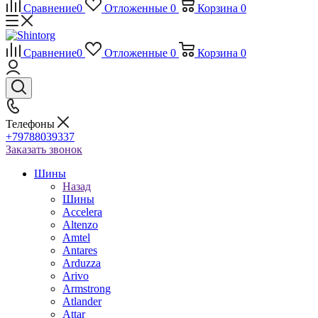
Сравнение
0
Отложенные
0
Корзина
0
Сравнение
0
Отложенные
0
Корзина
0
Телефоны
+79788039337
Заказать звонок
Шины
Назад
Шины
Accelera
Altenzo
Amtel
Antares
Arduzza
Arivo
Armstrong
Atlander
Attar