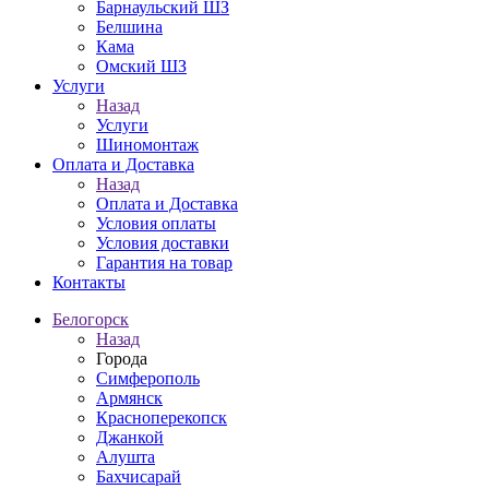
Барнаульский ШЗ
Белшина
Кама
Омский ШЗ
Услуги
Назад
Услуги
Шиномонтаж
Оплата и Доставка
Назад
Оплата и Доставка
Условия оплаты
Условия доставки
Гарантия на товар
Контакты
Белогорск
Назад
Города
Симферополь
Армянск
Красноперекопск
Джанкой
Алушта
Бахчисарай