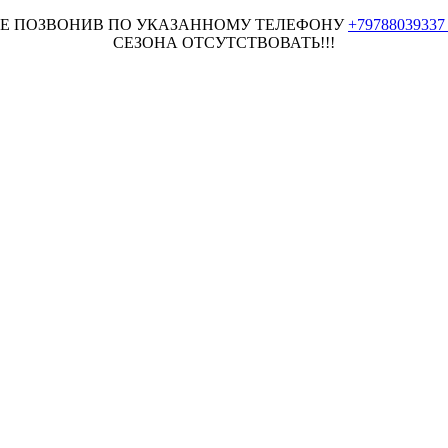
НЕЕ ПОЗВОНИВ ПО УКАЗАННОМУ ТЕЛЕФОНУ
+7978803933
СЕЗОНА ОТСУТСТВОВАТЬ!!!