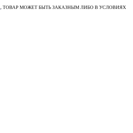
7
, ТОВАР МОЖЕТ БЫТЬ ЗАКАЗНЫМ ЛИБО В УСЛОВИЯХ